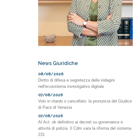
News Giuridiche
08/08/2026
Diritto di difesa e segretezza delle indagini
nell'ecosistema investigativo digitale
07/08/2026
Volo in ritardo o cancellato: la pronuncia del Giudice
di Pace di Venezia
07/08/2026
AI Act: ok definitivo ai decreti su governance e
attività di polizia. Il Cdm vara la riforma del sistema
231