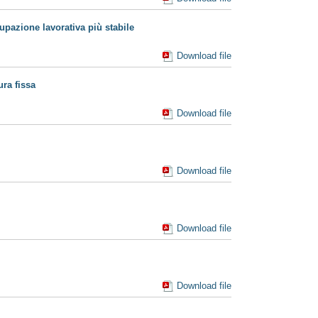
cupazione lavorativa più stabile
Download file
ura fissa
Download file
Download file
Download file
Download file